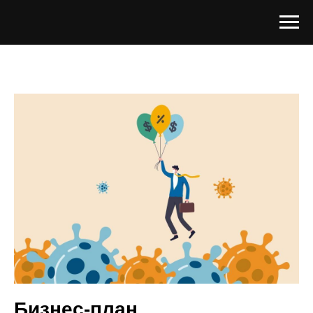
Бизнес-план