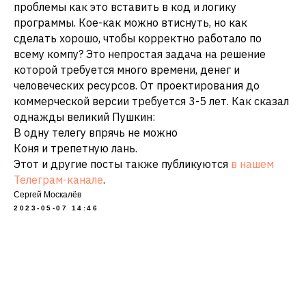
проблемы как это вставить в код и логику
программы. Кое-как можно втиснуть, но как
сделать хорошо, чтобы корректно работало по
всему компу? Это непростая задача на решение
которой требуется много времени, денег и
человеческих ресурсов. От проектирования до
коммерческой версии требуется 3-5 лет. Как сказал
однажды великий Пушкин:
В одну телегу впрячь не можно
Коня и трепетную лань.
Этот и другие посты также публикуются
в нашем
Телеграм-канале
.
Сергей Москалёв
2023-05-07 14:46