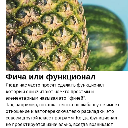
Фича или функционал
Люди нас часто просят сделать функционал
который они считают чем-то простым и
элементарным называя это "фичей".
Так, например, вставка текста по шаблону не имеет
отношение к автопереключателю раскладки, это
совсем другой класс программ. Когда функционал
не проектируется изначально, всегда возникают